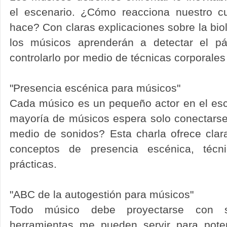
el escenario. ¿Cómo reacciona nuestro c
hace? Con claras explicaciones sobre la biol
los músicos aprenderán a detectar el p
controlarlo por medio de técnicas corporales
"Presencia escénica para músicos"
Cada músico es un pequeño actor en el esc
mayoría de músicos espera solo conectarse
medio de sonidos? Esta charla ofrece clar
conceptos de presencia escénica, técni
prácticas.
"ABC de la autogestión para músicos"
Todo músico debe proyectarse con 
herramientas me pueden servir para pote