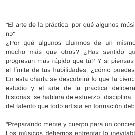
"El arte de la práctica: por qué algunos mús
no"
¿Por qué algunos alumnos de un mismo
mucho más que otros? ¿Has sentido qu
progresan más rápido que tú? Y si piensa
el límite de tus habilidades, ¿cómo puede
En esta charla se descubrirá lo que la cienc
estudio y el arte de la práctica delibe
historias, se hablará de esfuerzo, disciplina,
del talento que todo artista en formación de
"Preparando mente y cuerpo para un concier
Los músicos debemos enfrentar lo inevitabl