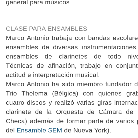
general para
músicos.
CLASE PARA ENSAMBLES
Marco Antonio trabaja con bandas escolare
ensambles de diversas instrumentaciones
ensambles de clarinetes de todo nive
Técnicas de afinación, trabajo en conjunt
actitud e interpretación musical.
Marco Antonio ha sido miembro fundador d
Trio Thelema (Bélgica) con quienes gra
cuatro discos y realizó varias giras interna
clarinete de la Orquesta de Cámara de 
Checa) además de formar parte de varios 
del
Ensamble SEM
de Nueva York).