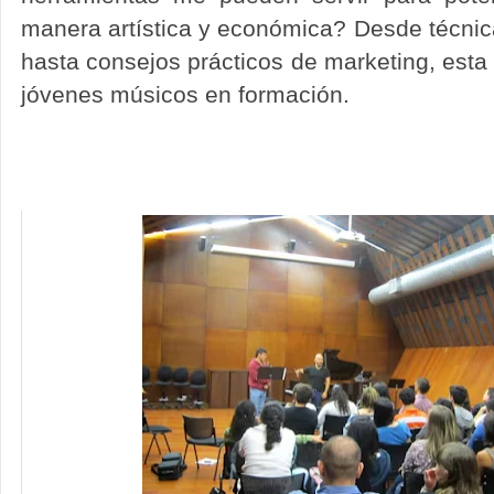
manera artística y económica? Desde técni
hasta consejos prácticos de marketing, esta 
jóvenes músicos en formación.