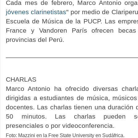
Cada mes de febrero, Marco Antonio organ
jóvenes clarinetistas
" por medio de Clariperu
Escuela de Música de la PUCP. Las empre
France y Vandoren París ofrecen becas 
provincias del Perú.
CHARLAS
Marco Antonio ha ofrecido diversas charl
dirigidas a estudiantes de música, músicos
docentes. Las charlas tienen una duración 
50 minutos. Las charlas pueden s
presenciales o por videoconferencia.
Foto: Mazzini en la Free State University en Sudáfrica.