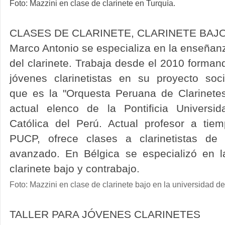
Foto: Mazzini en clase de clarinete en Turquía.
CLASES DE CLARINETE, CLARINETE BAJ
Marco Antonio se especializa en la enseñan
del clarinete. Trabaja desde el 2010 forman
jóvenes
clarinetistas en su proyecto soci
que es la "Orquesta Peruana de Clarinetes
actual elenco de la Pontificia Universid
Católica del Perú. Actual profesor a tie
PUCP, ofrece clases a clarinetistas de 
avanzado. En Bélgica se especializó en la
clarinete bajo y contrabajo.
Foto: Mazzini en clase de clarinete bajo en la universidad d
TALLER PARA JÓVENES CLARINETES