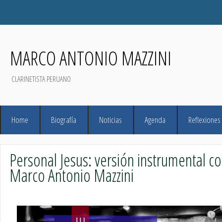
MARCO ANTONIO MAZZINI
CLARINETISTA PERUANO
Home
Biografía
Noticias
Agenda
Reflexiones
Personal Jesus: versión instrumental co
Marco Antonio Mazzini