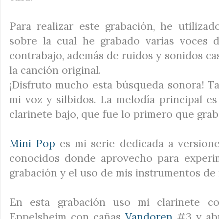
Para realizar este grabación, he utiliza
sobre la cual he grabado varias voces d
contrabajo, además de ruidos y sonidos ca
la canción original.
¡Disfruto mucho esta búsqueda sonora! Ta
mi voz y silbidos. La melodía principal es
clarinete bajo, que fue lo primero que gra
Mini Pop
es mi serie dedicada a version
conocidos donde aprovecho para experim
grabación y el uso de mis instrumentos de
En esta grabación uso mi clarinete co
Eppelsheim con cañas
Vandoren
#3 y abr