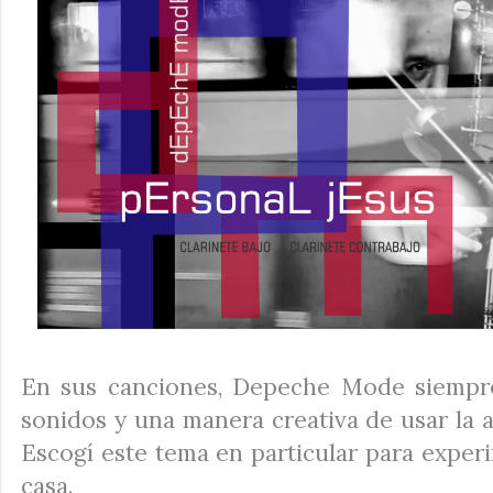
En sus canciones, Depeche Mode siempre
sonidos y una manera creativa de usar la a
Escogí este tema en particular para expe
casa.